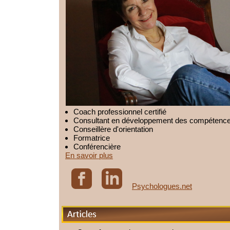
Coach professionnel certifié
Consultant en développement des compétenc
Conseillère d'orientation
Formatrice
Conférencière
En savoir plus
Psychologues.net
Articles