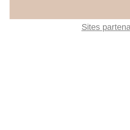
Sites partena