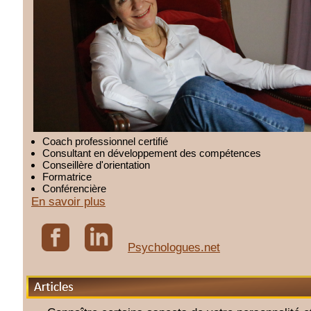
Coach professionnel certifié
Consultant en développement des compétences
Conseillère d'orientation
Formatrice
Conférencière
En savoir plus
Psychologues.net
Articles