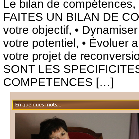
Le bilan de compétences, e
FAITES UN BILAN DE CO
votre objectif, • Dynamiser
votre potentiel, • Évoluer 
votre projet de reconvers
SONT LES SPECIFICITE
COMPETENCES […]
En quelques mots