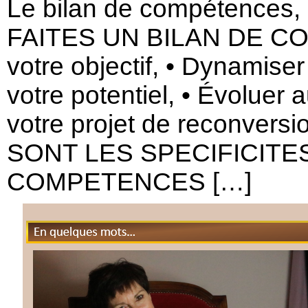
Le bilan de compétences, e
FAITES UN BILAN DE CO
votre objectif, • Dynamiser
votre potentiel, • Évoluer 
votre projet de reconvers
SONT LES SPECIFICITE
COMPETENCES […]
En quelques mots