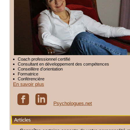
Coach professionnel certifié
Consultant en développement des compétences
Conseillère d'orientation
Formatrice
Conférencière
En savoir plus
Psychologues.net
Articles