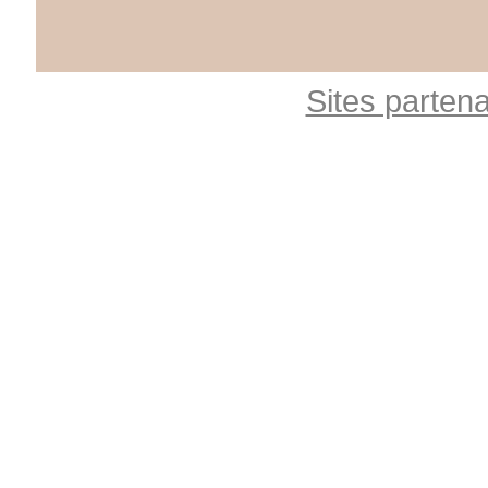
Sites partena