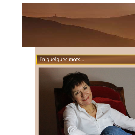
En quelques mots