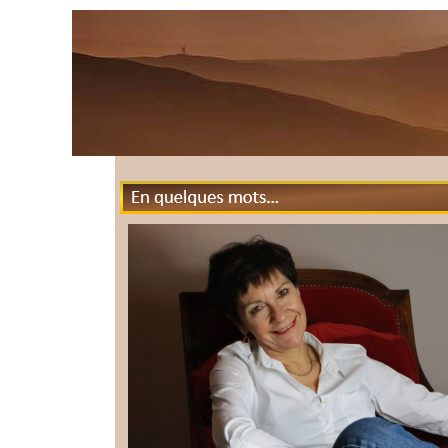
En quelques mots