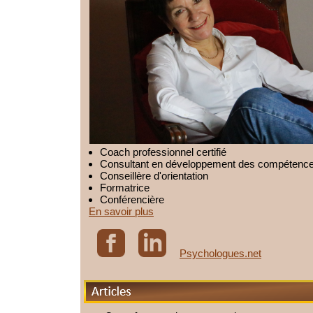
Coach professionnel certifié
Consultant en développement des compétenc
Conseillère d'orientation
Formatrice
Conférencière
En savoir plus
Psychologues.net
Articles