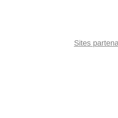
Sites partena