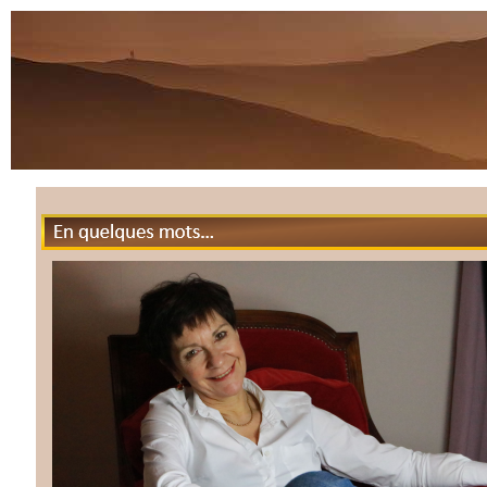
En quelques mots