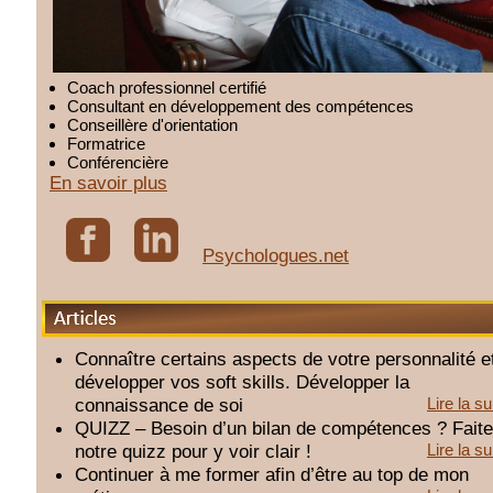
Coach professionnel certifié
Consultant en développement des compétences
Conseillère d'orientation
Formatrice
Conférencière
En savoir plus
Psychologues.net
Articles
Connaître certains aspects de votre personnalité e
développer vos soft skills. Développer la
connaissance de soi
Lire la su
QUIZZ – Besoin d’un bilan de compétences ? Fait
notre quizz pour y voir clair !
Lire la su
Continuer à me former afin d’être au top de mon