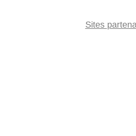
Sites partena