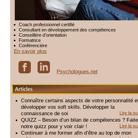
Coach professionnel certifié
Consultant en développement des compétences
Conseillère d'orientation
Formatrice
Conférencière
En savoir plus
Psychologues.net
Articles
Connaître certains aspects de votre personnalité e
développer vos soft skills. Développer la
connaissance de soi
Lire la su
QUIZZ – Besoin d’un bilan de compétences ? Fait
notre quizz pour y voir clair !
Lire la su
Continuer à me former afin d’être au top de mon