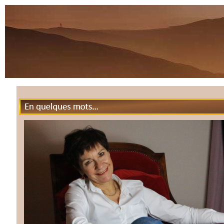
En quelques mots