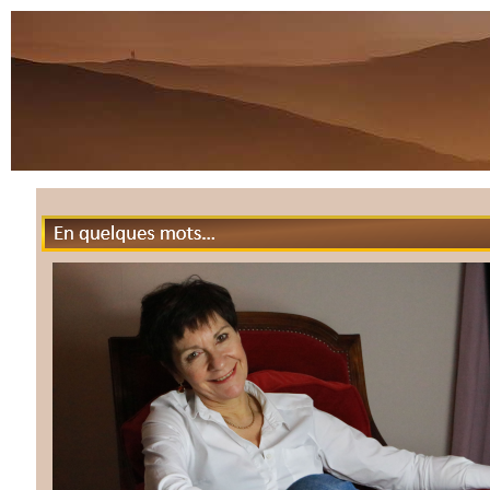
En quelques mots