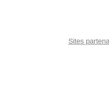
Sites partena