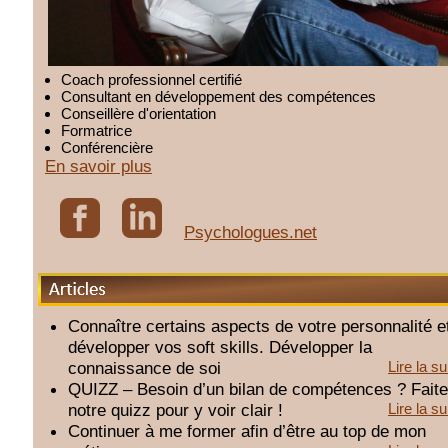
Coach professionnel certifié
Consultant en développement des compétences
Conseillère d'orientation
Formatrice
Conférencière
En savoir plus
Psychologues.net
Articles
Connaître certains aspects de votre personnalité e
développer vos soft skills. Développer la
connaissance de soi
Lire la su
QUIZZ – Besoin d’un bilan de compétences ? Fait
notre quizz pour y voir clair !
Lire la su
Continuer à me former afin d’être au top de mon